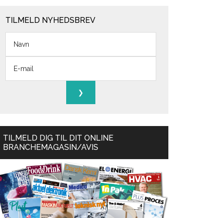
TILMELD NYHEDSBREV
TILMELD DIG TIL DIT ONLINE
BRANCHEMAGASIN/AVIS