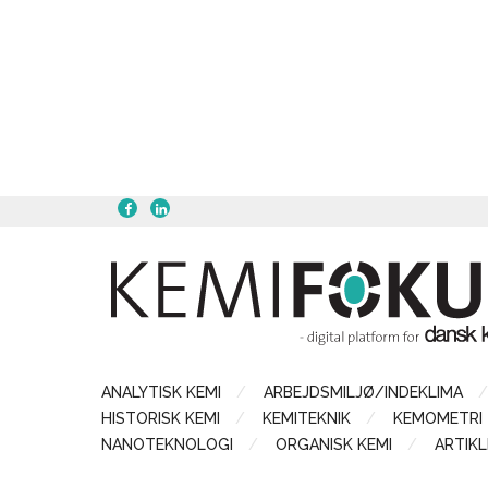
ANALYTISK KEMI
ARBEJDSMILJØ/INDEKLIMA
HISTORISK KEMI
KEMITEKNIK
KEMOMETRI
NANOTEKNOLOGI
ORGANISK KEMI
ARTIKL