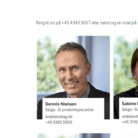
Ring til os på +45 4343 3057 eller send og en mail på