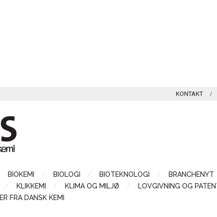
KONTAKT
BIOKEMI
BIOLOGI
BIOTEKNOLOGI
BRANCHENYT
KLIKKEMI
KLIMA OG MILJØ
LOVGIVNING OG PATEN
ER FRA DANSK KEMI