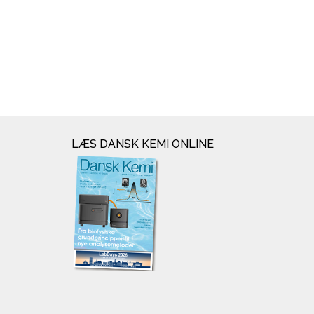
LÆS DANSK KEMI ONLINE