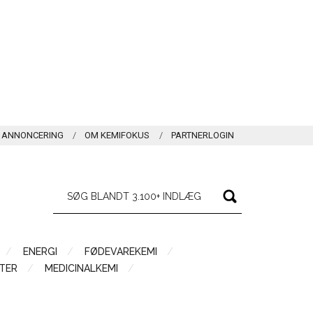
ANNONCERING
OM KEMIFOKUS
PARTNERLOGIN
ENERGI
FØDEVAREKEMI
TER
MEDICINALKEMI