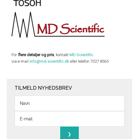
For
flere detaljer og pris
, kontakt
MD Scientific
via e-mail
info@md-scientific.dk
eller telefon 7027 8565
TILMELD NYHEDSBREV