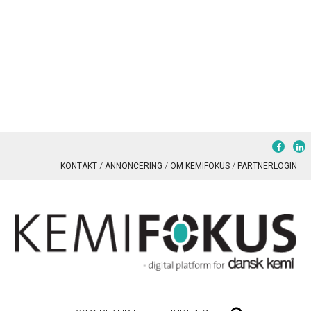
KONTAKT
ANNONCERING
OM KEMIFOKUS
PARTNERLOGIN