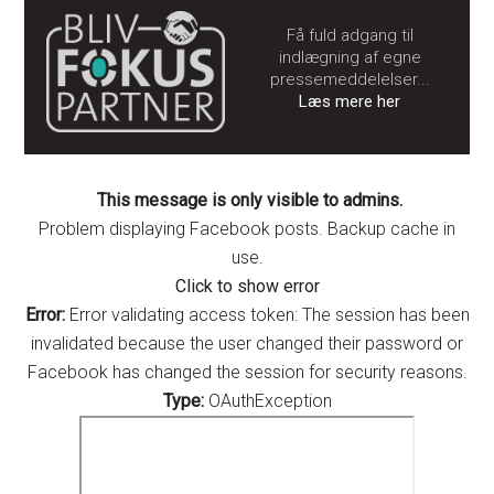
Få fuld adgang til
indlægning af egne
pressemeddelelser...
Læs mere her
This message is only visible to admins.
Problem displaying Facebook posts. Backup cache in
use.
Click to show error
Error:
Error validating access token: The session has been
invalidated because the user changed their password or
Facebook has changed the session for security reasons.
Type:
OAuthException