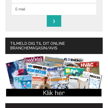
TILMELD DIG TIL DIT ONLINE
BRANCHEMAGASIN/AVIS