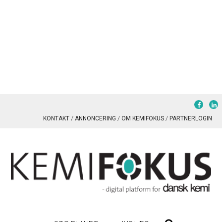
KONTAKT
ANNONCERING
OM KEMIFOKUS
PARTNERLOGIN