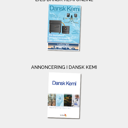
ANNONCERING I DANSK KEMI