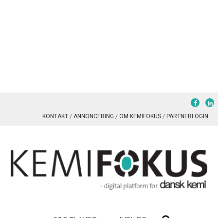
KONTAKT
ANNONCERING
OM KEMIFOKUS
PARTNERLOGIN