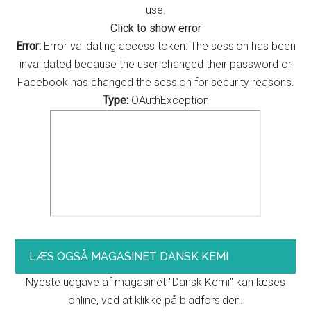
use.
Click to show error
Error:
Error validating access token: The session has been
invalidated because the user changed their password or
Facebook has changed the session for security reasons.
Type:
OAuthException
LÆS OGSÅ MAGASINET DANSK KEMI
Nyeste udgave af magasinet "Dansk Kemi" kan læses
online, ved at klikke på bladforsiden.