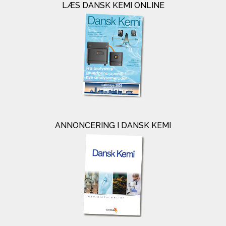
LÆS DANSK KEMI ONLINE
ANNONCERING I DANSK KEMI