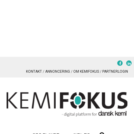
KONTAKT
ANNONCERING
OM KEMIFOKUS
PARTNERLOGIN