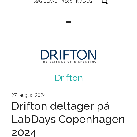
Drifton
27. august 2024
Drifton deltager på
LabDays Copenhagen
2024