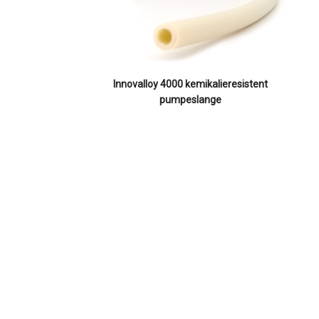
Innovalloy 4000 kemikalieresistent
pumpeslange