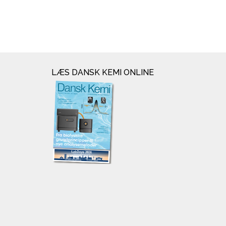
LÆS DANSK KEMI ONLINE