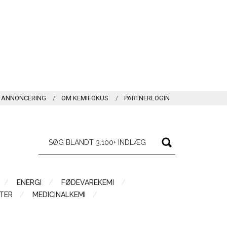
ANNONCERING
OM KEMIFOKUS
PARTNERLOGIN
ENERGI
FØDEVAREKEMI
TER
MEDICINALKEMI