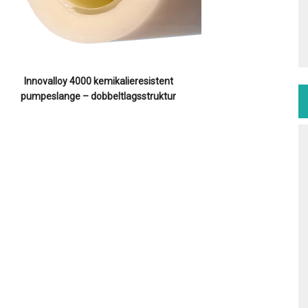
Innovalloy 4000 kemikalieresistent
pumpeslange – dobbeltlagsstruktur