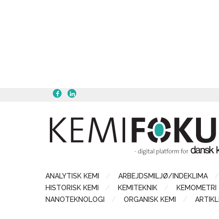
ANALYTISK KEMI
ARBEJDSMILJØ/INDEKLIMA
HISTORISK KEMI
KEMITEKNIK
KEMOMETRI
NANOTEKNOLOGI
ORGANISK KEMI
ARTIKL