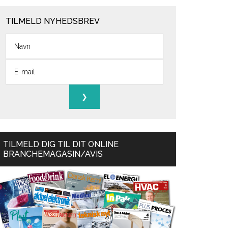
TILMELD NYHEDSBREV
TILMELD DIG TIL DIT ONLINE
BRANCHEMAGASIN/AVIS