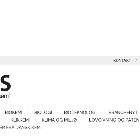
KONTAKT
BIOKEMI
BIOLOGI
BIOTEKNOLOGI
BRANCHENYT
KLIKKEMI
KLIMA OG MILJØ
LOVGIVNING OG PATEN
ER FRA DANSK KEMI