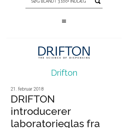
Drifton
21. februar 2018
DRIFTON
introducerer
laboratorieglas fra