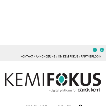
KONTAKT
ANNONCERING
OM KEMIFOKUS
PARTNERLOGIN