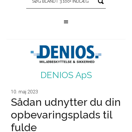
DENIOS ApS
10. maj 2023
Sådan udnytter du din
opbevaringsplads til
fulde