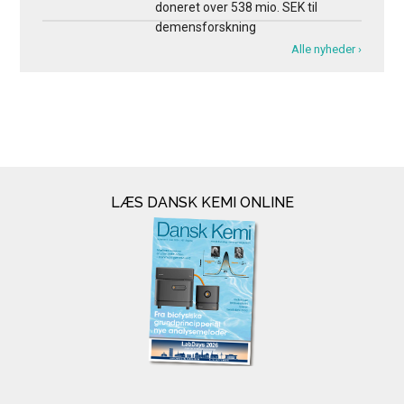
doneret over 538 mio. SEK til
demensforskning
Alle nyheder ›
LÆS DANSK KEMI ONLINE