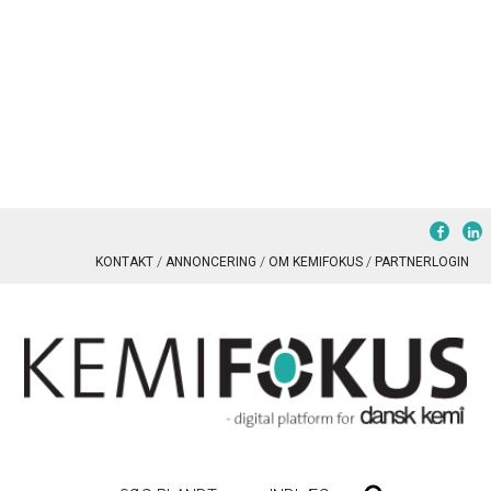
KONTAKT
ANNONCERING
OM KEMIFOKUS
PARTNERLOGIN