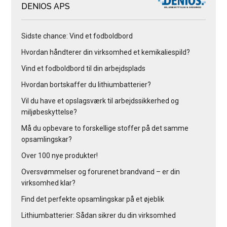
DENIOS APS
Sidste chance: Vind et fodboldbord
Hvordan håndterer din virksomhed et kemikaliespild?
Vind et fodboldbord til din arbejdsplads
Hvordan bortskaffer du lithiumbatterier?
Vil du have et opslagsværk til arbejdssikkerhed og
miljøbeskyttelse?
Må du opbevare to forskellige stoffer på det samme
opsamlingskar?
Over 100 nye produkter!
Oversvømmelser og forurenet brandvand – er din
virksomhed klar?
Find det perfekte opsamlingskar på et øjeblik
Lithiumbatterier: Sådan sikrer du din virksomhed