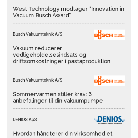
West Technology modtager “Innovation in
Vacuum Busch Award”
Busch Vakuumteknik A/S
Vakuum reducerer
vedligeholdelsesindsats og
driftsomkostninger i pastaproduktion
Busch Vakuumteknik A/S
Sommervarmen stiller krav: 6
anbefalinger til din vakuumpumpe
DENIOS ApS
Hvordan håndterer din virksomhed et