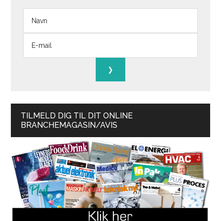
TILMELD DIG TIL DIT ONLINE
BRANCHEMAGASIN/AVIS