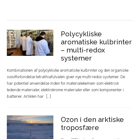
Polycykliske
aromatiske kulbrinter
– multi-redox
systemer
Kombinationen af polycykliske aromatiske kulbrinter og den organiske
svovlforbindelse tetrathiafulvalen giver nye multi-redox systemer. De
har potentiel anvendelse inden for materialekemien som elektrisk
ledende materialer, elektrokrome materialer eller som komponenter i
batterier. Artiklen har
Ozon i den arktiske
troposfære