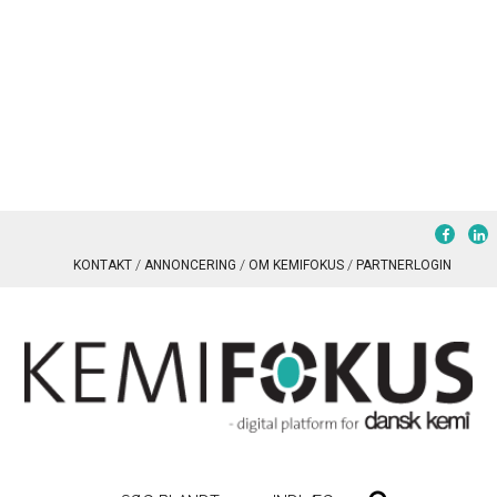
KONTAKT
ANNONCERING
OM KEMIFOKUS
PARTNERLOGIN