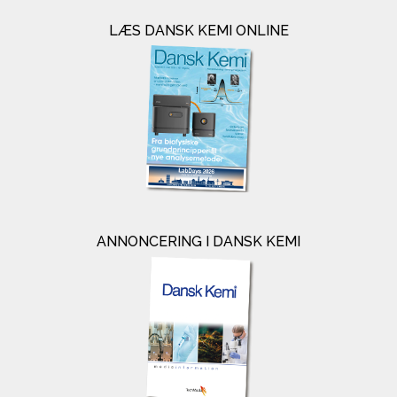
LÆS DANSK KEMI ONLINE
ANNONCERING I DANSK KEMI