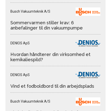
Busch Vakuumteknik A/S
Sommervarmen stiller krav: 6
anbefalinger til din vakuumpumpe
DENIOS ApS
Hvordan håndterer din virksomhed et
kemikaliespild?
DENIOS ApS
Vind et fodboldbord til din arbejdsplads
Busch Vakuumteknik A/S