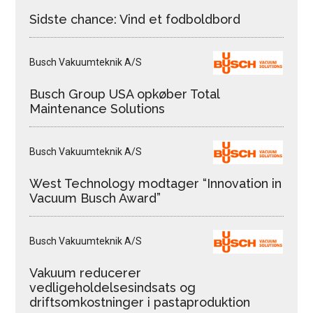
Sidste chance: Vind et fodboldbord
Busch Vakuumteknik A/S
Busch Group USA opkøber Total
Maintenance Solutions
Busch Vakuumteknik A/S
West Technology modtager “Innovation in
Vacuum Busch Award”
Busch Vakuumteknik A/S
Vakuum reducerer
vedligeholdelsesindsats og
driftsomkostninger i pastaproduktion