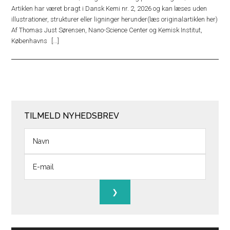
Artiklen har været bragt i Dansk Kemi nr. 2, 2026 og kan læses uden
illustrationer, strukturer eller ligninger herunder(læs originalartiklen her)
Af Thomas Just Sørensen, Nano-Science Center og Kemisk Institut,
Københavns
TILMELD NYHEDSBREV