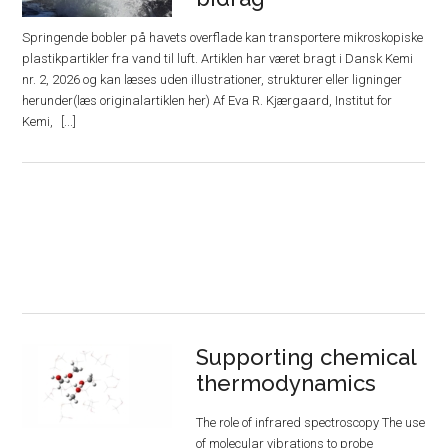
Springende bobler på havets overflade kan transportere mikroskopiske
plastikpartikler fra vand til luft. Artiklen har været bragt i Dansk Kemi
nr. 2, 2026 og kan læses uden illustrationer, strukturer eller ligninger
herunder(læs originalartiklen her) Af Eva R. Kjærgaard, Institut for
Kemi,
Supporting chemical
thermodynamics
The role of infrared spectroscopy The use
of molecular vibrations to probe