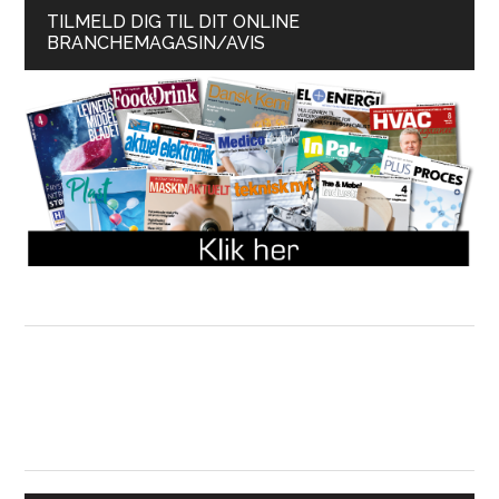
TILMELD DIG TIL DIT ONLINE
BRANCHEMAGASIN/AVIS