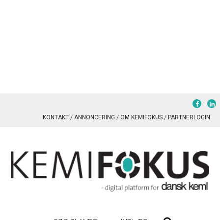
KONTAKT
ANNONCERING
OM KEMIFOKUS
PARTNERLOGIN