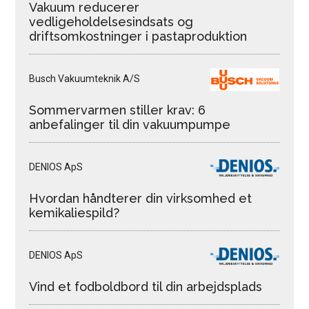
Vakuum reducerer
vedligeholdelsesindsats og
driftsomkostninger i pastaproduktion
Busch Vakuumteknik A/S
Sommervarmen stiller krav: 6
anbefalinger til din vakuumpumpe
DENIOS ApS
Hvordan håndterer din virksomhed et
kemikaliespild?
DENIOS ApS
Vind et fodboldbord til din arbejdsplads