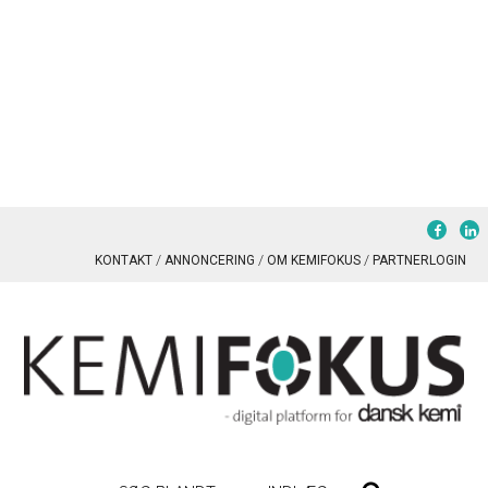
KONTAKT
ANNONCERING
OM KEMIFOKUS
PARTNERLOGIN