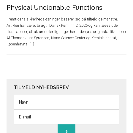
Physical Unclonable Functions
Fremtidens sikkerhedsløsninger baserer sig på tilfældige mønstre.
Artiklen har været bragt i Dansk Kemi nr. 2, 2026 og kan læses uden
illustrationer, strukturer eller ligninger herunder(læs originalartiklen her)
Af Thomas Just Sørensen, Nano-Science Center og Kemisk Institut,
Københavns
TILMELD NYHEDSBREV