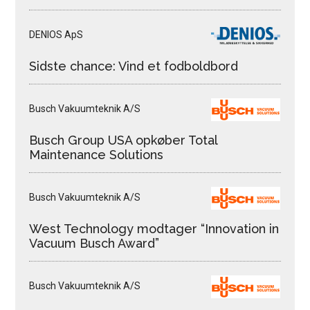
DENIOS ApS
Sidste chance: Vind et fodboldbord
Busch Vakuumteknik A/S
Busch Group USA opkøber Total
Maintenance Solutions
Busch Vakuumteknik A/S
West Technology modtager “Innovation in
Vacuum Busch Award”
Busch Vakuumteknik A/S