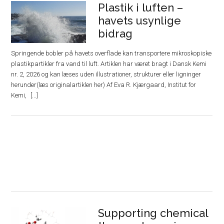
Plastik i luften –
havets usynlige
bidrag
Springende bobler på havets overflade kan transportere mikroskopiske
plastikpartikler fra vand til luft. Artiklen har været bragt i Dansk Kemi
nr. 2, 2026 og kan læses uden illustrationer, strukturer eller ligninger
herunder(læs originalartiklen her) Af Eva R. Kjærgaard, Institut for
Kemi,
Supporting chemical