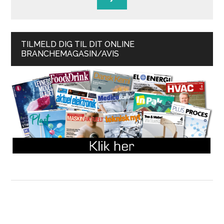
TILMELD DIG TIL DIT ONLINE
BRANCHEMAGASIN/AVIS