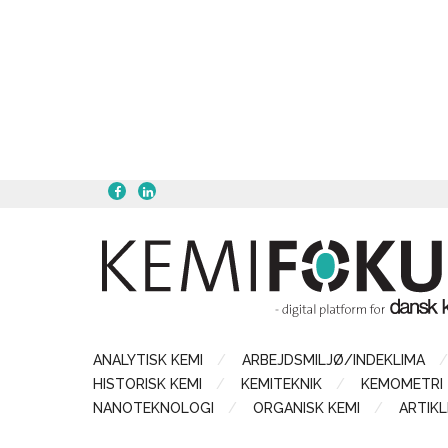
ANALYTISK KEMI
ARBEJDSMILJØ/INDEKLIMA
HISTORISK KEMI
KEMITEKNIK
KEMOMETRI
NANOTEKNOLOGI
ORGANISK KEMI
ARTIKL