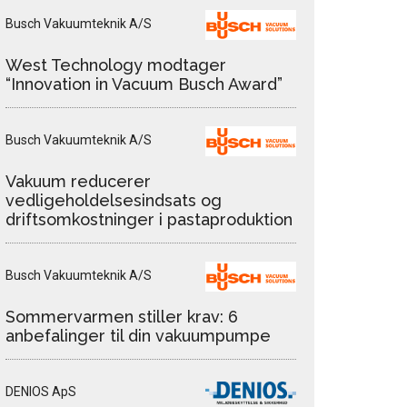
Busch Vakuumteknik A/S
West Technology modtager
“Innovation in Vacuum Busch Award”
Busch Vakuumteknik A/S
Vakuum reducerer
vedligeholdelsesindsats og
driftsomkostninger i pastaproduktion
Busch Vakuumteknik A/S
Sommervarmen stiller krav: 6
anbefalinger til din vakuumpumpe
DENIOS ApS