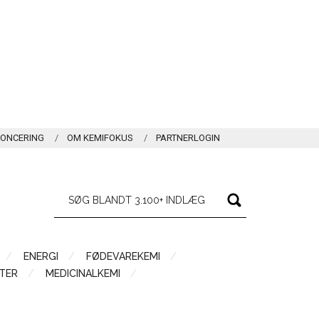
ONCERING
OM KEMIFOKUS
PARTNERLOGIN
ENERGI
FØDEVAREKEMI
TER
MEDICINALKEMI