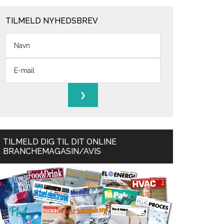
TILMELD NYHEDSBREV
TILMELD DIG TIL DIT ONLINE
BRANCHEMAGASIN/AVIS