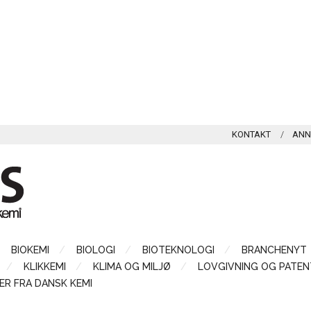
KONTAKT
ANN
BIOKEMI
BIOLOGI
BIOTEKNOLOGI
BRANCHENYT
KLIKKEMI
KLIMA OG MILJØ
LOVGIVNING OG PATEN
ER FRA DANSK KEMI