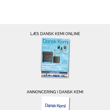
LÆS DANSK KEMI ONLINE
ANNONCERING I DANSK KEMI