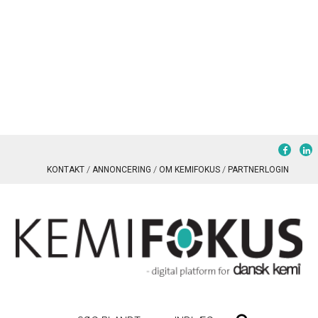
KONTAKT
ANNONCERING
OM KEMIFOKUS
PARTNERLOGIN