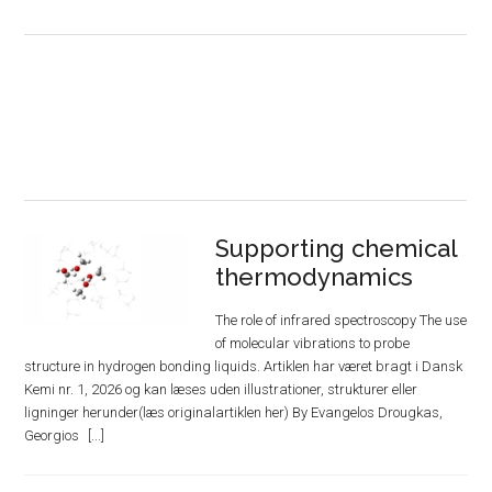
Supporting chemical
thermodynamics
The role of infrared spectroscopy The use
of molecular vibrations to probe
structure in hydrogen bonding liquids. Artiklen har været bragt i Dansk
Kemi nr. 1, 2026 og kan læses uden illustrationer, strukturer eller
ligninger herunder(læs originalartiklen her) By Evangelos Drougkas,
Georgios