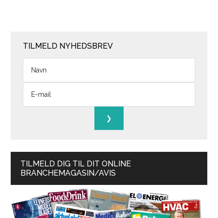
TILMELD NYHEDSBREV
TILMELD DIG TIL DIT ONLINE
BRANCHEMAGASIN/AVIS