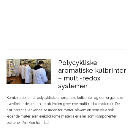
Polycykliske
aromatiske kulbrinter
– multi-redox
systemer
Kombinationen af polycykliske aromatiske kulbrinter og den organiske
svovlforbindelse tetrathiafulvalen giver nye multi-redox systemer. De
har potentiel anvendelse inden for materialekemien som elektrisk
ledende materialer, elektrokrome materialer eller som komponenter i
batterier. Artiklen har