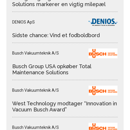
Solutions markerer en vigtig milepæl
DENIOS ApS
Sidste chance: Vind et fodboldbord
Busch Vakuumteknik A/S
Busch Group USA opkøber Total
Maintenance Solutions
Busch Vakuumteknik A/S
West Technology modtager “Innovation in
Vacuum Busch Award”
Busch Vakuumteknik A/S