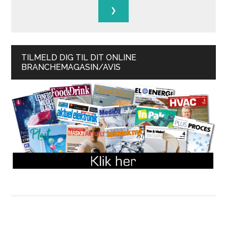
TILMELD DIG TIL DIT ONLINE
BRANCHEMAGASIN/AVIS