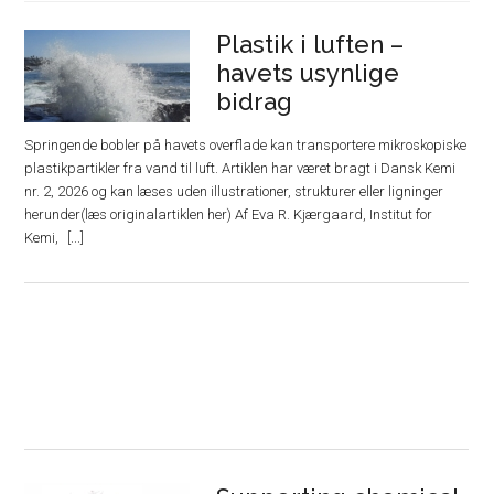
Plastik i luften –
havets usynlige
bidrag
Springende bobler på havets overflade kan transportere mikroskopiske
plastikpartikler fra vand til luft. Artiklen har været bragt i Dansk Kemi
nr. 2, 2026 og kan læses uden illustrationer, strukturer eller ligninger
herunder(læs originalartiklen her) Af Eva R. Kjærgaard, Institut for
Kemi,