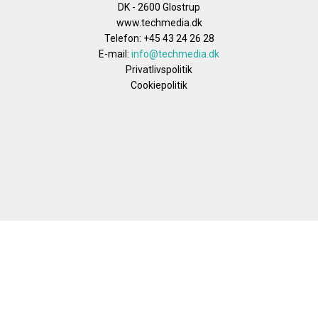
DK - 2600 Glostrup
www.techmedia.dk
Telefon: +45 43 24 26 28
E-mail:
info@techmedia.dk
Privatlivspolitik
Cookiepolitik