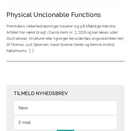
Physical Unclonable Functions
Fremtidens sikkerhedsløsninger baserer sig på tilfældige mønstre.
Artiklen har været bragt i Dansk Kemi nr. 2, 2026 og kan læses uden
illustrationer, strukturer eller ligninger herunder(læs originalartiklen her)
Af Thomas Just Sørensen, Nano-Science Center og Kemisk Institut,
Københavns
TILMELD NYHEDSBREV