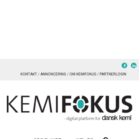
KONTAKT
ANNONCERING
OM KEMIFOKUS
PARTNERLOGIN