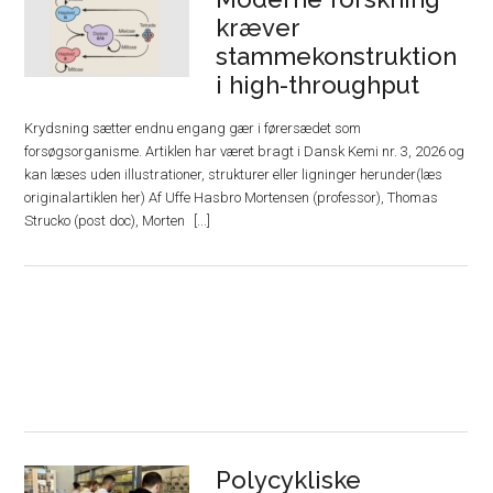
kræver
stammekonstruktion
i high-throughput
Krydsning sætter endnu engang gær i førersædet som
forsøgsorganisme. Artiklen har været bragt i Dansk Kemi nr. 3, 2026 og
kan læses uden illustrationer, strukturer eller ligninger herunder(læs
originalartiklen her) Af Uffe Hasbro Mortensen (professor), Thomas
Strucko (post doc), Morten
Polycykliske