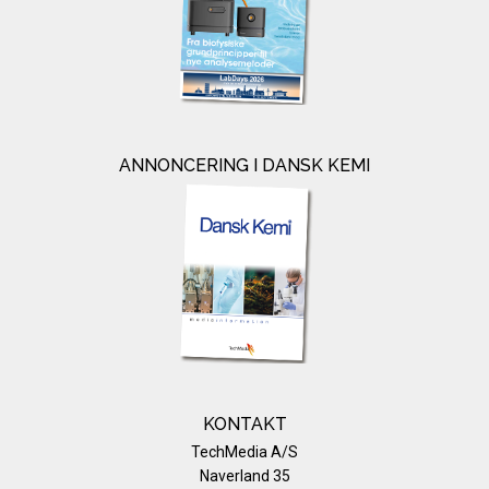
ANNONCERING I DANSK KEMI
KONTAKT
TechMedia A/S
Naverland 35