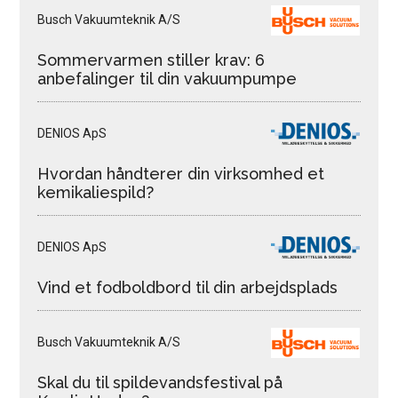
Busch Vakuumteknik A/S
Sommervarmen stiller krav: 6
anbefalinger til din vakuumpumpe
DENIOS ApS
Hvordan håndterer din virksomhed et
kemikaliespild?
DENIOS ApS
Vind et fodboldbord til din arbejdsplads
Busch Vakuumteknik A/S
Skal du til spildevandsfestival på