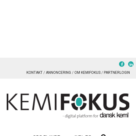
KONTAKT
ANNONCERING
OM KEMIFOKUS
PARTNERLOGIN