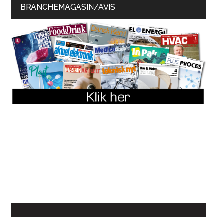
BRANCHEMAGASIN/AVIS