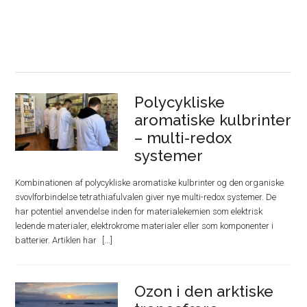
Polycykliske
aromatiske kulbrinter
– multi-redox
systemer
Kombinationen af polycykliske aromatiske kulbrinter og den organiske
svovlforbindelse tetrathiafulvalen giver nye multi-redox systemer. De
har potentiel anvendelse inden for materialekemien som elektrisk
ledende materialer, elektrokrome materialer eller som komponenter i
batterier. Artiklen har
Ozon i den arktiske