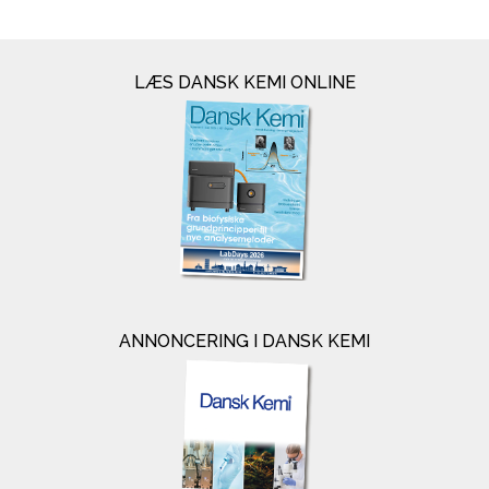
LÆS DANSK KEMI ONLINE
ANNONCERING I DANSK KEMI