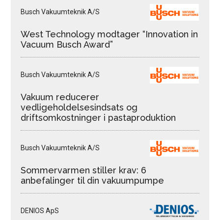
Busch Vakuumteknik A/S
West Technology modtager “Innovation in
Vacuum Busch Award”
Busch Vakuumteknik A/S
Vakuum reducerer
vedligeholdelsesindsats og
driftsomkostninger i pastaproduktion
Busch Vakuumteknik A/S
Sommervarmen stiller krav: 6
anbefalinger til din vakuumpumpe
DENIOS ApS