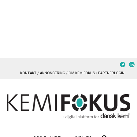
KONTAKT
ANNONCERING
OM KEMIFOKUS
PARTNERLOGIN