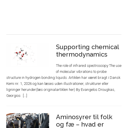
Supporting chemical
thermodynamics
The role of infrared spectroscopy The use
of molecular vibrations to probe
structure in hydrogen bonding liquids. Artiklen har været bragt i Dansk
Kemi nr. 1, 2026 og kan læses uden illustrationer, strukturer eller
ligninger herunder(læs originalartiklen her) By Evangelos Drougkas,
Georgios
Aminosyrer til folk
og fæ – hvad er