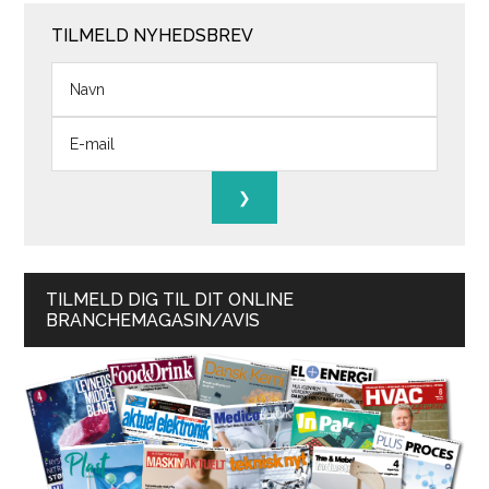
TILMELD NYHEDSBREV
TILMELD DIG TIL DIT ONLINE
BRANCHEMAGASIN/AVIS