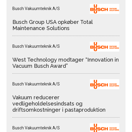
Busch Vakuumteknik A/S
Busch Group USA opkøber Total
Maintenance Solutions
Busch Vakuumteknik A/S
West Technology modtager “Innovation in
Vacuum Busch Award”
Busch Vakuumteknik A/S
Vakuum reducerer
vedligeholdelsesindsats og
driftsomkostninger i pastaproduktion
Busch Vakuumteknik A/S