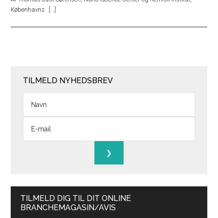
Københavns
TILMELD NYHEDSBREV
TILMELD DIG TIL DIT ONLINE
BRANCHEMAGASIN/AVIS