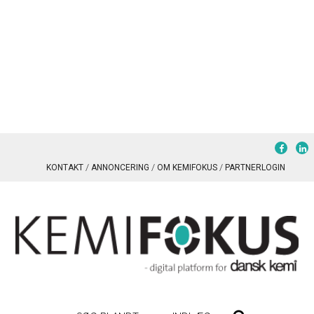
KONTAKT
ANNONCERING
OM KEMIFOKUS
PARTNERLOGIN