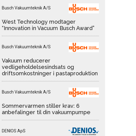
Busch Vakuumteknik A/S
West Technology modtager
“Innovation in Vacuum Busch Award”
Busch Vakuumteknik A/S
Vakuum reducerer
vedligeholdelsesindsats og
driftsomkostninger i pastaproduktion
Busch Vakuumteknik A/S
Sommervarmen stiller krav: 6
anbefalinger til din vakuumpumpe
DENIOS ApS