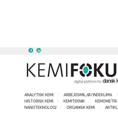
ANALYTISK KEMI
ARBEJDSMILJØ/INDEKLIMA
HISTORISK KEMI
KEMITEKNIK
KEMOMETRI
NANOTEKNOLOGI
ORGANISK KEMI
ARTIKL