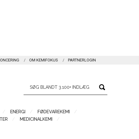
ONCERING
OM KEMIFOKUS
PARTNERLOGIN
ENERGI
FØDEVAREKEMI
TER
MEDICINALKEMI