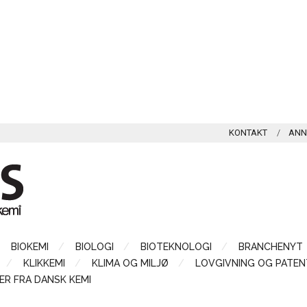
KONTAKT
ANN
BIOKEMI
BIOLOGI
BIOTEKNOLOGI
BRANCHENYT
KLIKKEMI
KLIMA OG MILJØ
LOVGIVNING OG PATEN
ER FRA DANSK KEMI