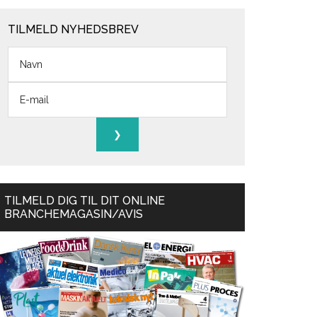
TILMELD NYHEDSBREV
TILMELD DIG TIL DIT ONLINE
BRANCHEMAGASIN/AVIS