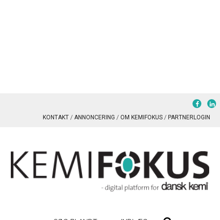
KONTAKT
ANNONCERING
OM KEMIFOKUS
PARTNERLOGIN