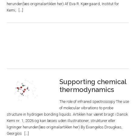
herunder(læs originalartiklen her) Af Eva R. Kjærgaard, Institut for
Kemi,
Supporting chemical
thermodynamics
The role of infrared spectroscopy The use
of molecular vibrations to probe
structure in hydrogen bonding liquids. Artiklen har været bragt i Dansk
Kemi nr. 1, 2026 og kan læses uden illustrationer, strukturer eller
ligninger herunder(læs originalartiklen her) By Evangelos Drougkas,
Georgios