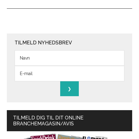
TILMELD NYHEDSBREV
TILMELD DIG TIL DIT ONLINE
BRANCHEMAGASIN/AVIS