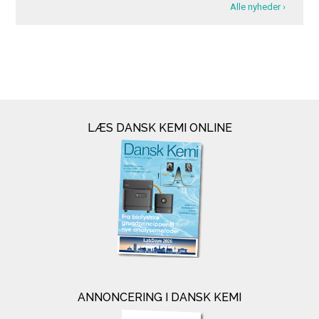
Alle nyheder ›
LÆS DANSK KEMI ONLINE
ANNONCERING I DANSK KEMI