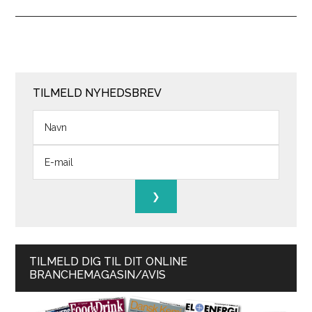
TILMELD NYHEDSBREV
TILMELD DIG TIL DIT ONLINE
BRANCHEMAGASIN/AVIS