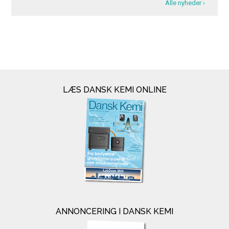
Alle nyheder ›
LÆS DANSK KEMI ONLINE
ANNONCERING I DANSK KEMI