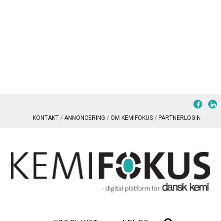
KONTAKT
ANNONCERING
OM KEMIFOKUS
PARTNERLOGIN