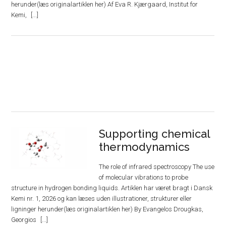
herunder(læs originalartiklen her) Af Eva R. Kjærgaard, Institut for
Kemi,
Supporting chemical
thermodynamics
The role of infrared spectroscopy The use
of molecular vibrations to probe
structure in hydrogen bonding liquids. Artiklen har været bragt i Dansk
Kemi nr. 1, 2026 og kan læses uden illustrationer, strukturer eller
ligninger herunder(læs originalartiklen her) By Evangelos Drougkas,
Georgios