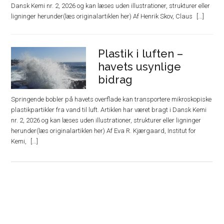
Dansk Kemi nr. 2, 2026 og kan læses uden illustrationer, strukturer eller
ligninger herunder(læs originalartiklen her) Af Henrik Skov, Claus
Plastik i luften –
havets usynlige
bidrag
Springende bobler på havets overflade kan transportere mikroskopiske
plastikpartikler fra vand til luft. Artiklen har været bragt i Dansk Kemi
nr. 2, 2026 og kan læses uden illustrationer, strukturer eller ligninger
herunder(læs originalartiklen her) Af Eva R. Kjærgaard, Institut for
Kemi,