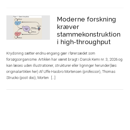
Moderne forskning
kræver
stammekonstruktion
i high-throughput
Krydsning sætter endnu engang gær i førersædet som
forsøgsorganisme. Artiklen har været bragt i Dansk Kemi nr. 3, 2026 og
kan læses uden illustrationer, strukturer eller ligninger herunder(læs
originalartiklen her) Af Uffe Hasbro Mortensen (professor), Thomas
Strucko (post doc), Morten