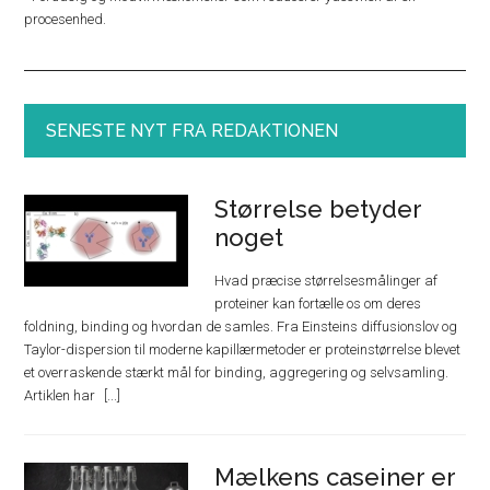
procesenhed.
SENESTE NYT FRA REDAKTIONEN
Størrelse betyder
noget
Hvad præcise størrelsesmålinger af
proteiner kan fortælle os om deres
foldning, binding og hvordan de samles. Fra Einsteins diffusionslov og
Taylor-dispersion til moderne kapillærmetoder er proteinstørrelse blevet
et overraskende stærkt mål for binding, aggregering og selvsamling.
Artiklen har
Mælkens caseiner er