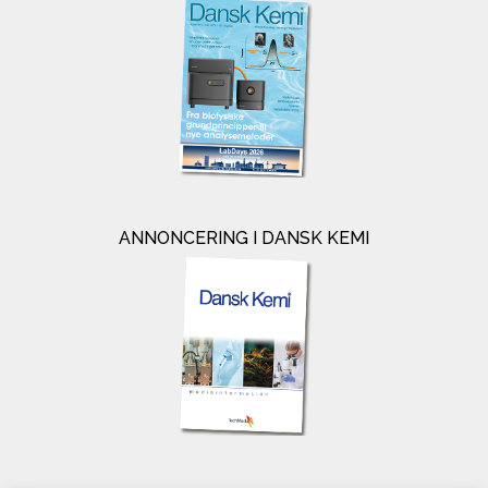
ANNONCERING I DANSK KEMI