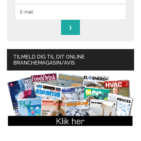
TILMELD DIG TIL DIT ONLINE
BRANCHEMAGASIN/AVIS