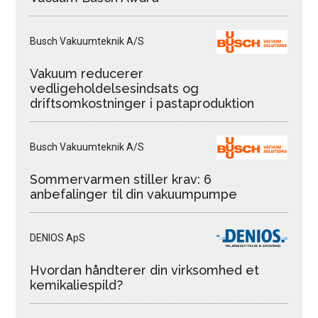
Busch Vakuumteknik A/S
Vakuum reducerer
vedligeholdelsesindsats og
driftsomkostninger i pastaproduktion
Busch Vakuumteknik A/S
Sommervarmen stiller krav: 6
anbefalinger til din vakuumpumpe
DENIOS ApS
Hvordan håndterer din virksomhed et
kemikaliespild?