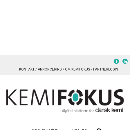
KONTAKT
ANNONCERING
OM KEMIFOKUS
PARTNERLOGIN